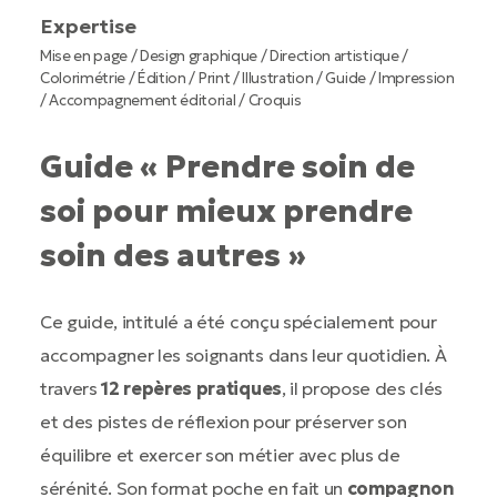
Expertise
Mise en page / Design graphique / Direction artistique /
Colorimétrie / Édition / Print / Illustration / Guide / Impression
/ Accompagnement éditorial / Croquis
Guide « Prendre soin de
soi pour mieux prendre
soin des autres »
Ce guide, intitulé a été conçu spécialement pour
accompagner les soignants dans leur quotidien. À
travers
12 repères pratiques
, il propose des clés
et des pistes de réflexion pour préserver son
équilibre et exercer son métier avec plus de
sérénité. Son format poche en fait un
compagnon