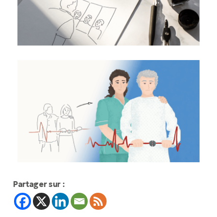
Partager sur :