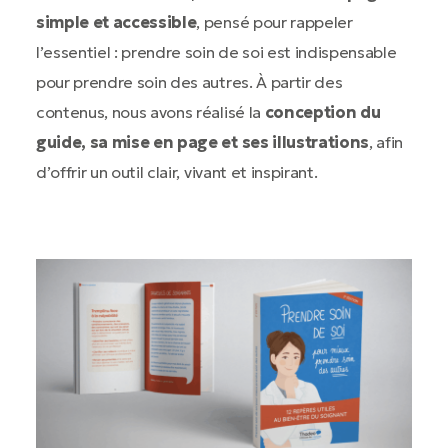
simple et accessible
, pensé pour rappeler
l’essentiel : prendre soin de soi est indispensable
pour prendre soin des autres. À partir des
contenus, nous avons réalisé la
conception du
guide, sa mise en page et ses illustrations
, afin
d’offrir un outil clair, vivant et inspirant.