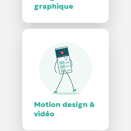
graphique
Motion design &
vidéo