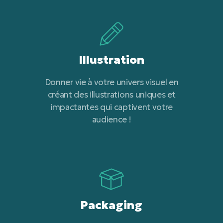
Illustration
Donner vie à votre univers visuel en
créant des illustrations uniques et
impactantes qui captivent votre
audience !
Packaging