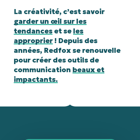
La créativité, c’est savoir
garder un œil sur les
tendances
et se
les
approprier
! Depuis des
années, Redfox se renouvelle
pour créer des outils de
communication
beaux et
impactants.