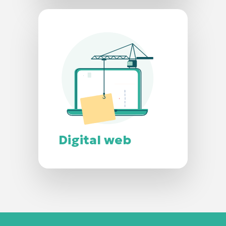
Digital web