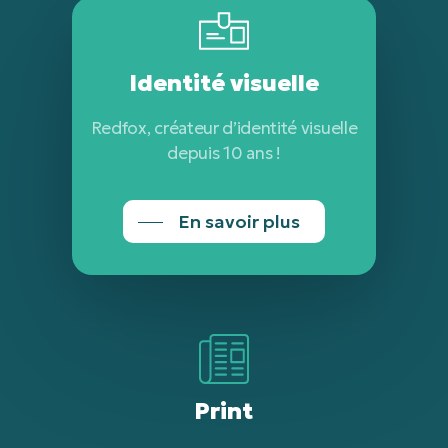
Identité visuelle
Redfox, créateur d’identité visuelle
depuis 10 ans !
En savoir plus
Print