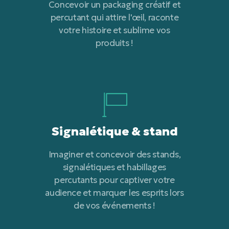
Concevoir un packaging créatif et
percutant qui attire l'œil, raconte
votre histoire et sublime vos
produits !
Signalétique & stand
Imaginer et concevoir des stands,
signalétiques et habillages
percutants pour captiver votre
audience et marquer les esprits lors
de vos événements !