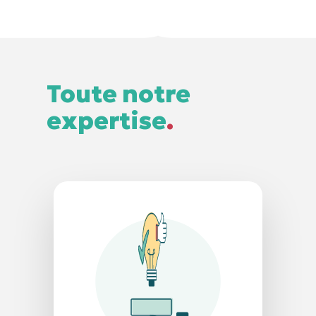
Toute notre
expertise
.