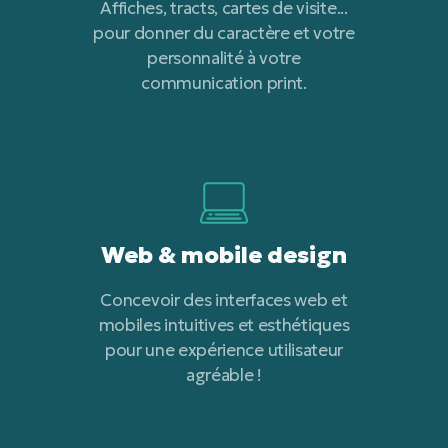
Affiches, tracts, cartes de visite...
pour donner du caractère et votre
personnalité à votre
communication print.
Web & mobile design
Concevoir des interfaces web et
mobiles intuitives et esthétiques
pour une expérience utilisateur
agréable !