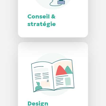
Conseil &
stratégie
Design