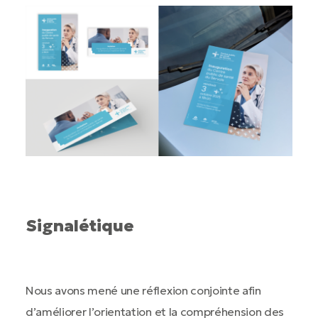
Signalétique
Nous avons mené une réflexion conjointe afin
d’améliorer l’orientation et la compréhension des