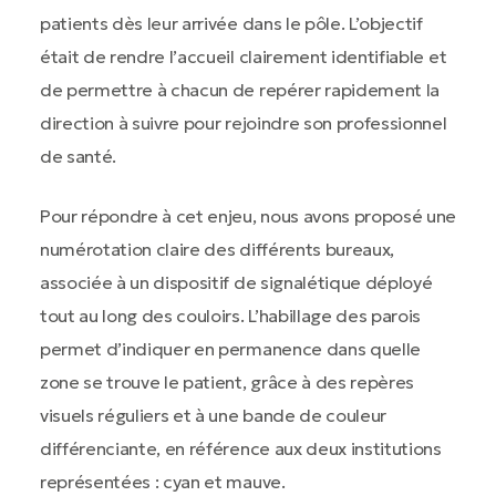
patients dès leur arrivée dans le pôle. L’objectif
était de rendre l’accueil clairement identifiable et
de permettre à chacun de repérer rapidement la
direction à suivre pour rejoindre son professionnel
de santé.
Pour répondre à cet enjeu, nous avons proposé une
numérotation claire des différents bureaux,
associée à un dispositif de signalétique déployé
tout au long des couloirs. L’habillage des parois
permet d’indiquer en permanence dans quelle
zone se trouve le patient, grâce à des repères
visuels réguliers et à une bande de couleur
différenciante, en référence aux deux institutions
représentées : cyan et mauve.