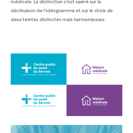
médicale. La distinction s’est opéré sur la
déclinaison de l’idéogramme et sur le choix de
deux teintes distinctes mais harmonieuses.