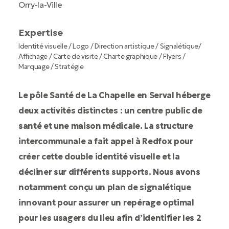
Orry-la-Ville
Expertise
Identité visuelle / Logo / Direction artistique / Signalétique/
Affichage / Carte de visite / Charte graphique / Flyers /
Marquage / Stratégie
Le pôle Santé de La Chapelle en Serval héberge
deux activités distinctes : un centre public de
santé et une maison médicale. La structure
intercommunale a fait appel à Redfox pour
créer cette double identité visuelle et la
décliner sur différents supports. Nous avons
notamment conçu un plan de signalétique
innovant pour assurer un repérage optimal
pour les usagers du lieu afin d’identifier les 2