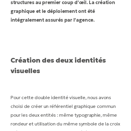
structures au premier coup d’œil. La création
graphique et le déploiement ont été
intégralement assurés par l’agence.
Création des deux identités
visuelles
Pour cette double identité visuelle, nous avons
choisi de créer un référentiel graphique commun
pour les deux entités : même typographie, même
rondeur et utilisation du même symbole de la croix