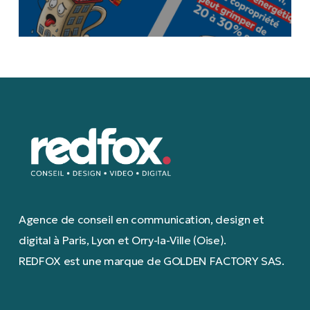
Agence de conseil en communication, design et
digital à Paris, Lyon et Orry-la-Ville (Oise).
REDFOX est une marque de GOLDEN FACTORY SAS.