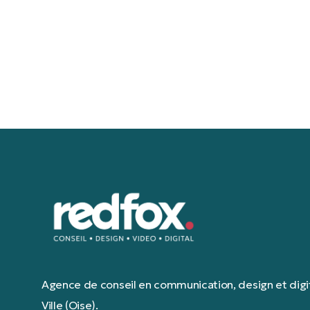
Agence de conseil en communication, design et digital
Ville (Oise).