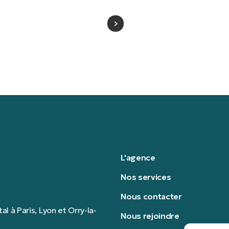
L'agence
Nos services
Nous contacter
 à Paris, Lyon et Orry-la-
Nous rejoindre