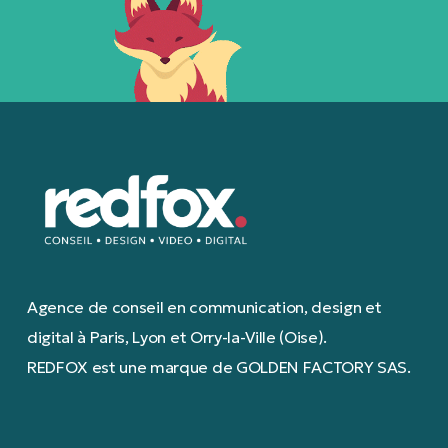
Agence de conseil en communication, design et
digital à Paris, Lyon et Orry-la-Ville (Oise).
REDFOX est une marque de GOLDEN FACTORY SAS.